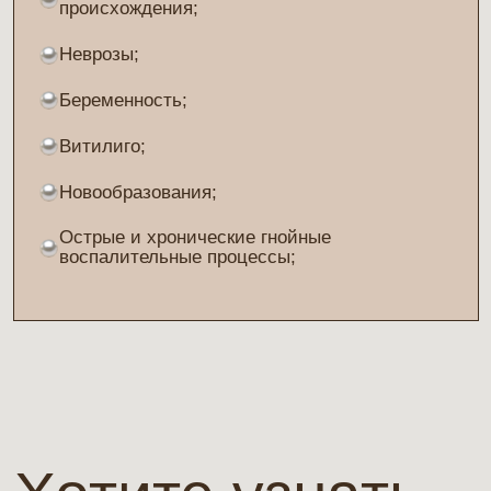
Задать вопрос
Нажимая на кнопку «Отправить» я подтверждаю, что
ознакомлен с
Политикой конфиденциальности
и даю свое
Согласие на обработку персональных данных
.
Отправить
Прайс-лист
услуг