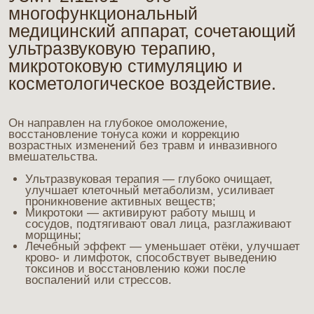
Он направлен на глубокое омоложение,
восстановление тонуса кожи и коррекцию
возрастных изменений без травм и инвазивного
вмешательства.
Ультразвуковая терапия — глубоко очищает,
улучшает клеточный метаболизм, усиливает
проникновение активных веществ;
Микротоки — активируют работу мышц и
сосудов, подтягивают овал лица, разглаживают
морщины;
Лечебный эффект — уменьшает отёки, улучшает
крово- и лимфоток, способствует выведению
токсинов и восстановлению кожи после
воспалений или стрессов.