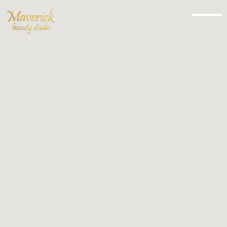
Ультразвуковая