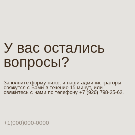
© 2025 ООО «ФАЛЬКОР»
Студия красоты «МАВЕРИК»
Согласие на обработку перс. данных
Политика конфиденциальности
Согласие на рекламную рассылку